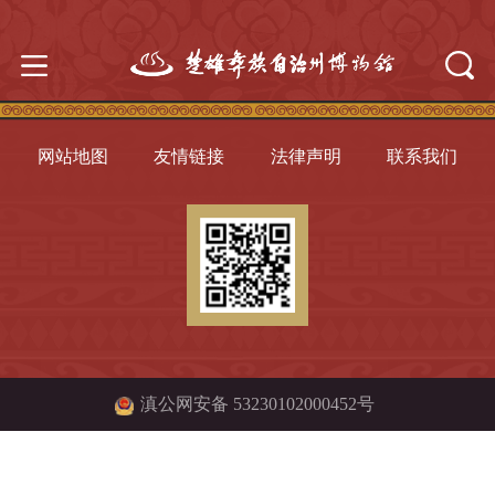
网站地图
友情链接
法律声明
联系我们
滇公网安备 53230102000452号